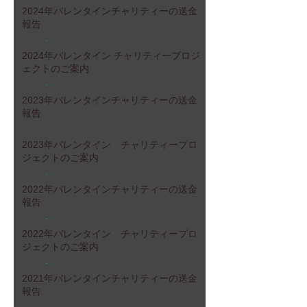
2025年
2024年バレンタインチャリティーの送金
報告
Dec 27, 2024
2024年
2024年バレンタイン チャリティープロジ
ェクトのご案内
Apr 19, 2024
2024年
2023年バレンタインチャリティーの送金
報告
Jan 10, 2024
Apr 18, 2023
2023年バレンタイン チャリティープロ
ジェクトのご案内
2023年
2022年バレンタインチャリティーの送金
報告
Jan 12, 2023
2022年
2022年バレンタイン チャリティープロ
ジェクトのご案内
Jun 20, 2022
2022年
2021年バレンタインチャリティーの送金
報告
Jan 5, 2022