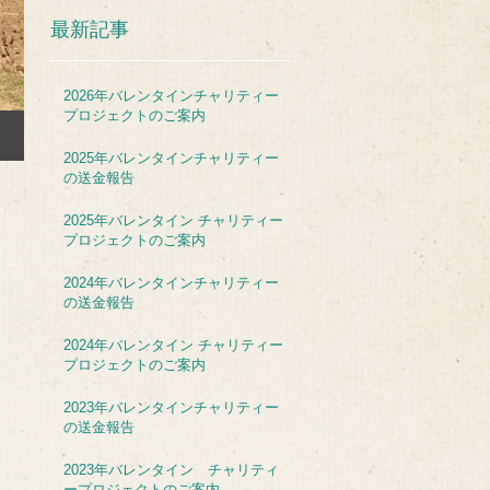
最新記事
2026年バレンタインチャリティー
プロジェクトのご案内
2025年バレンタインチャリティー
の送金報告
2025年バレンタイン チャリティー
プロジェクトのご案内
2024年バレンタインチャリティー
の送金報告
2024年バレンタイン チャリティー
プロジェクトのご案内
2023年バレンタインチャリティー
の送金報告
2023年バレンタイン チャリティ
ープロジェクトのご案内