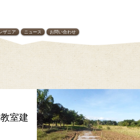
ンザニア
ニュース
お問い合わせ
 教室建