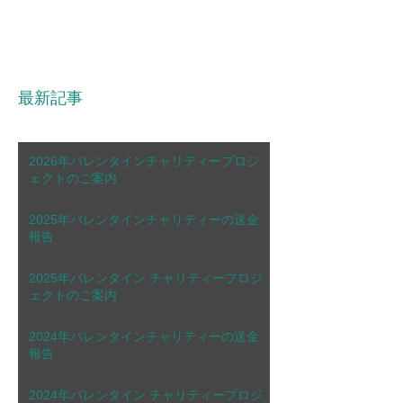
最新記事
2026年バレンタインチャリティープロジ
ェクトのご案内
2025年バレンタインチャリティーの送金
報告
2025年バレンタイン チャリティープロジ
ェクトのご案内
2024年バレンタインチャリティーの送金
報告
2024年バレンタイン チャリティープロジ