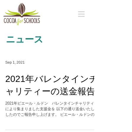
ニュース
Sep 1, 2021
2021年バレンタインチ
ャリティーの送金報告
2021年ピエール・ルドン バレンタインチャリティー
により集まりました支援金を 以下の通り送金いたしま
したのでご報告申し上げます。 ピエール・ルドンのチ
ャリティー対象商品をお買い上げいただきました皆さ
まに厚くお礼申し上げます。 ＞2021年支援金送金...