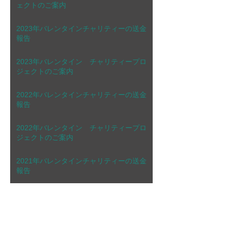
ェクトのご案内
2023年バレンタインチャリティーの送金
報告
2023年バレンタイン チャリティープロ
ジェクトのご案内
2022年バレンタインチャリティーの送金
報告
2022年バレンタイン チャリティープロ
ジェクトのご案内
2021年バレンタインチャリティーの送金
報告
アーカイブ